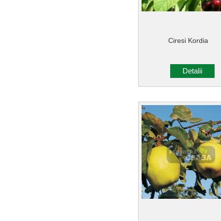
Ciresi Kordia
Detalii