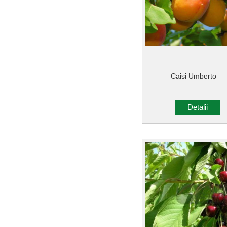
Caisi Umberto
Detalii