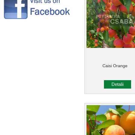
Caisi Orange
Detalii